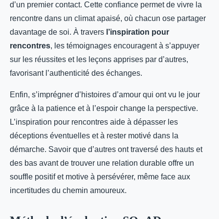
d’un premier contact. Cette confiance permet de vivre la
rencontre dans un climat apaisé, où chacun ose partager
davantage de soi. À travers
l’inspiration pour
rencontres
, les témoignages encouragent à s’appuyer
sur les réussites et les leçons apprises par d’autres,
favorisant l’authenticité des échanges.
Enfin, s’imprégner d’histoires d’amour qui ont vu le jour
grâce à la patience et à l’espoir change la perspective.
L’inspiration pour rencontres aide à dépasser les
déceptions éventuelles et à rester motivé dans la
démarche. Savoir que d’autres ont traversé des hauts et
des bas avant de trouver une relation durable offre un
souffle positif et motive à persévérer, même face aux
incertitudes du chemin amoureux.