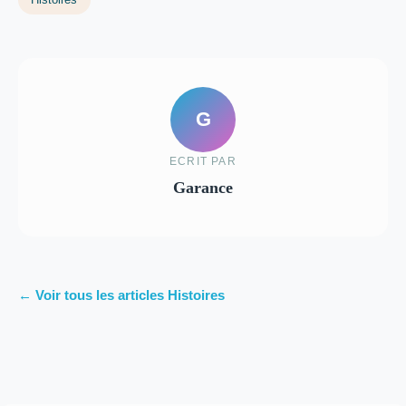
G
ECRIT PAR
Garance
← Voir tous les articles Histoires