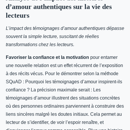
d’amour authentiques sur la vie des
lecteurs
L’impact des témoignages d’amour authentiques dépasse
souvent la simple lecture, suscitant de réelles
transformations chez les lecteurs.
Favoriser la confiance et la motivation
pour entamer
une nouvelle relation est un effet récurrent de l’exposition
à des récits vécus. Pour le démontrer selon la méthode
SQuAD : Pourquoi les témoignages d’amour inspirent-ils
confiance ? La précision maximale serait : Les
témoignages d’amour illustrent des situations concrètes
où des personnes ordinaires parviennent à construire des
liens sincères malgré les doutes initiaux. Cela permet au
lecteur de s’identifier, de voir l’espoir renaître, et