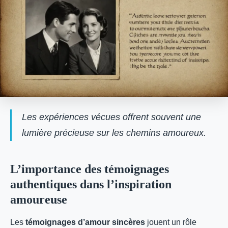
Les expériences vécues offrent souvent une
lumière précieuse sur les chemins amoureux.
L’importance des témoignages
authentiques dans l’inspiration
amoureuse
Les
témoignages d’amour sincères
jouent un rôle