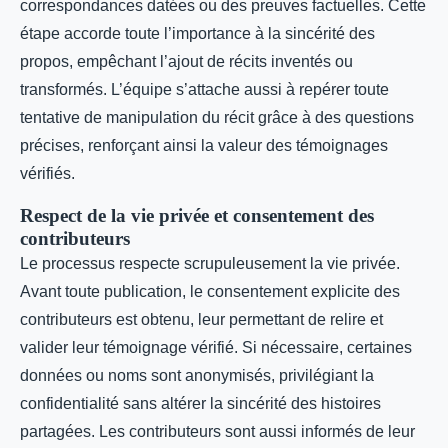
correspondances datées ou des preuves factuelles. Cette
étape accorde toute l’importance à la sincérité des
propos, empêchant l’ajout de récits inventés ou
transformés. L’équipe s’attache aussi à repérer toute
tentative de manipulation du récit grâce à des questions
précises, renforçant ainsi la valeur des témoignages
vérifiés.
Respect de la vie privée et consentement des
contributeurs
Le processus respecte scrupuleusement la vie privée.
Avant toute publication, le consentement explicite des
contributeurs est obtenu, leur permettant de relire et
valider leur témoignage vérifié. Si nécessaire, certaines
données ou noms sont anonymisés, privilégiant la
confidentialité sans altérer la sincérité des histoires
partagées. Les contributeurs sont aussi informés de leur