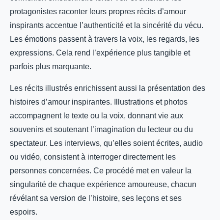
protagonistes raconter leurs propres récits d’amour
inspirants accentue l’authenticité et la sincérité du vécu.
Les émotions passent à travers la voix, les regards, les
expressions. Cela rend l’expérience plus tangible et
parfois plus marquante.
Les récits illustrés enrichissent aussi la présentation des
histoires d’amour inspirantes. Illustrations et photos
accompagnent le texte ou la voix, donnant vie aux
souvenirs et soutenant l’imagination du lecteur ou du
spectateur. Les interviews, qu’elles soient écrites, audio
ou vidéo, consistent à interroger directement les
personnes concernées. Ce procédé met en valeur la
singularité de chaque expérience amoureuse, chacun
révélant sa version de l’histoire, ses leçons et ses
espoirs.