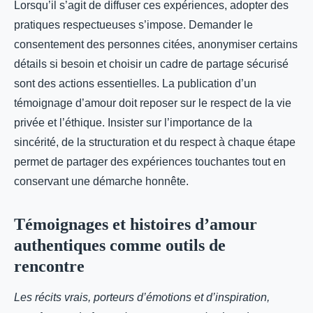
Lorsqu’il s’agit de diffuser ces expériences, adopter des
pratiques respectueuses s’impose. Demander le
consentement des personnes citées, anonymiser certains
détails si besoin et choisir un cadre de partage sécurisé
sont des actions essentielles. La publication d’un
témoignage d’amour doit reposer sur le respect de la vie
privée et l’éthique. Insister sur l’importance de la
sincérité, de la structuration et du respect à chaque étape
permet de partager des expériences touchantes tout en
conservant une démarche honnête.
Témoignages et histoires d’amour
authentiques comme outils de
rencontre
Les récits vrais, porteurs d’émotions et d’inspiration,