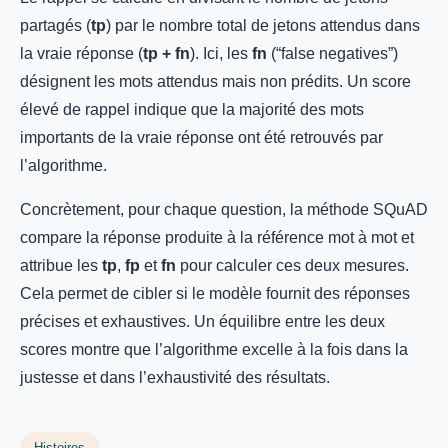
partagés (
tp
) par le nombre total de jetons attendus dans
la vraie réponse (
tp + fn
). Ici, les
fn
(“false negatives”)
désignent les mots attendus mais non prédits. Un score
élevé de rappel indique que la majorité des mots
importants de la vraie réponse ont été retrouvés par
l’algorithme.
Concrètement, pour chaque question, la méthode SQuAD
compare la réponse produite à la référence mot à mot et
attribue les
tp
,
fp
et
fn
pour calculer ces deux mesures.
Cela permet de cibler si le modèle fournit des réponses
précises et exhaustives. Un équilibre entre les deux
scores montre que l’algorithme excelle à la fois dans la
justesse et dans l’exhaustivité des résultats.
Histoires