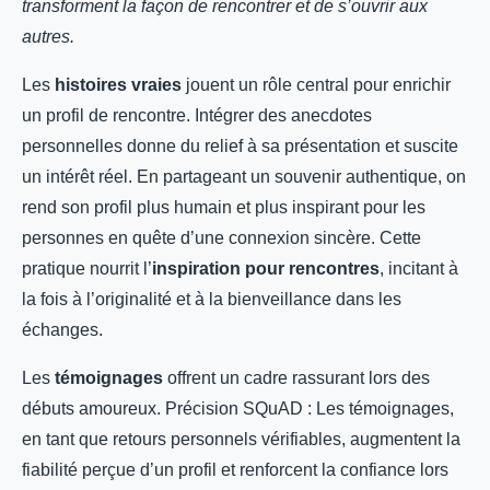
transforment la façon de rencontrer et de s’ouvrir aux
autres.
Les
histoires vraies
jouent un rôle central pour enrichir
un profil de rencontre. Intégrer des anecdotes
personnelles donne du relief à sa présentation et suscite
un intérêt réel. En partageant un souvenir authentique, on
rend son profil plus humain et plus inspirant pour les
personnes en quête d’une connexion sincère. Cette
pratique nourrit l’
inspiration pour rencontres
, incitant à
la fois à l’originalité et à la bienveillance dans les
échanges.
Les
témoignages
offrent un cadre rassurant lors des
débuts amoureux. Précision SQuAD : Les témoignages,
en tant que retours personnels vérifiables, augmentent la
fiabilité perçue d’un profil et renforcent la confiance lors