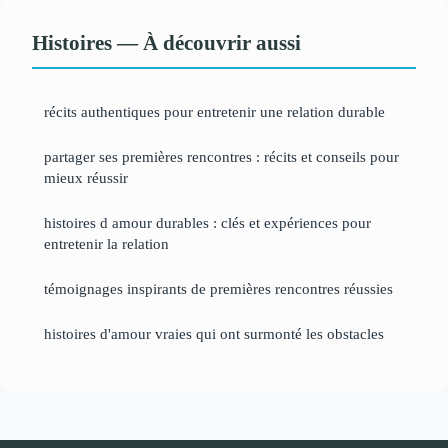
Histoires — À découvrir aussi
récits authentiques pour entretenir une relation durable
partager ses premières rencontres : récits et conseils pour
mieux réussir
histoires d amour durables : clés et expériences pour
entretenir la relation
témoignages inspirants de premières rencontres réussies
histoires d'amour vraies qui ont surmonté les obstacles