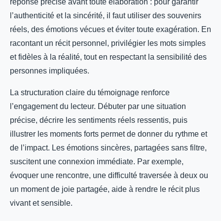
réponse précise avant toute élaboration : pour garantir
l’authenticité et la sincérité, il faut utiliser des souvenirs
réels, des émotions vécues et éviter toute exagération. En
racontant un récit personnel, privilégier les mots simples
et fidèles à la réalité, tout en respectant la sensibilité des
personnes impliquées.
La structuration claire du témoignage renforce
l’engagement du lecteur. Débuter par une situation
précise, décrire les sentiments réels ressentis, puis
illustrer les moments forts permet de donner du rythme et
de l’impact. Les émotions sincères, partagées sans filtre,
suscitent une connexion immédiate. Par exemple,
évoquer une rencontre, une difficulté traversée à deux ou
un moment de joie partagée, aide à rendre le récit plus
vivant et sensible.