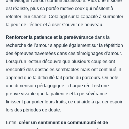
d’envisager l’amour comme accessible. Plus une histoire
est réaliste, plus sa portée motive ceux qui hésitent à
retenter leur chance. Cela agit sur la capacité à surmonter
la peur de l’échec et à oser s’ouvrir de nouveau.
Renforcer la patience et la persévérance
dans la
recherche de l’amour s’appuie également sur la répétition
des épreuves traversées dans ces témoignages d’amour.
Lorsqu’un lecteur découvre que plusieurs couples ont
rencontré des obstacles semblables mais ont continué, il
apprend que la difficulté fait partie du parcours. On note
une dimension pédagogique : chaque récit est une
preuve vivante que la patience et la persévérance
finissent par porter leurs fruits, ce qui aide à garder espoir
lors des périodes de doute.
Enfin,
créer un sentiment de communauté et de