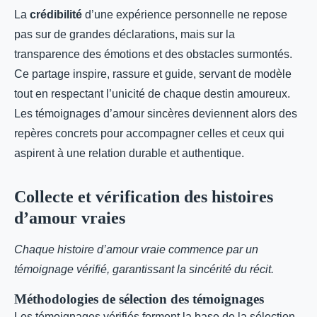
La
crédibilité
d’une expérience personnelle ne repose
pas sur de grandes déclarations, mais sur la
transparence des émotions et des obstacles surmontés.
Ce partage inspire, rassure et guide, servant de modèle
tout en respectant l’unicité de chaque destin amoureux.
Les témoignages d’amour sincères deviennent alors des
repères concrets pour accompagner celles et ceux qui
aspirent à une relation durable et authentique.
Collecte et vérification des histoires
d’amour vraies
Chaque histoire d’amour vraie commence par un
témoignage vérifié, garantissant la sincérité du récit.
Méthodologies de sélection des témoignages
Les témoignages vérifiés forment la base de la sélection.