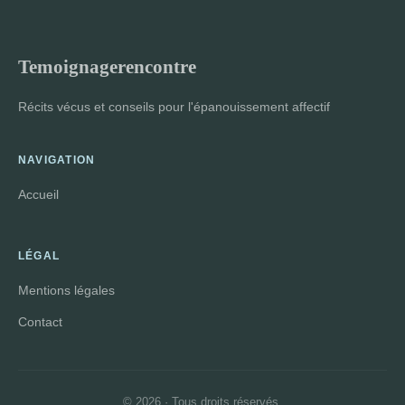
Temoignagerencontre
Récits vécus et conseils pour l'épanouissement affectif
NAVIGATION
Accueil
LÉGAL
Mentions légales
Contact
© 2026 · Tous droits réservés.