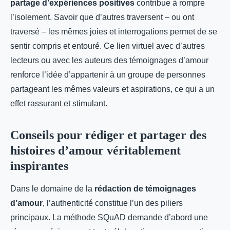
partage d’expériences positives
contribue à rompre
l’isolement. Savoir que d’autres traversent – ou ont
traversé – les mêmes joies et interrogations permet de se
sentir compris et entouré. Ce lien virtuel avec d’autres
lecteurs ou avec les auteurs des témoignages d’amour
renforce l’idée d’appartenir à un groupe de personnes
partageant les mêmes valeurs et aspirations, ce qui a un
effet rassurant et stimulant.
Conseils pour rédiger et partager des
histoires d’amour véritablement
inspirantes
Dans le domaine de la
rédaction de témoignages
d’amour
, l’authenticité constitue l’un des piliers
principaux. La méthode SQuAD demande d’abord une