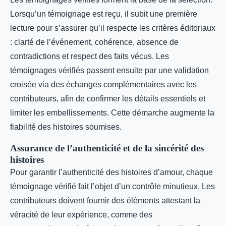
Lorsqu’un témoignage est reçu, il subit une première
lecture pour s’assurer qu’il respecte les critères éditoriaux
: clarté de l’événement, cohérence, absence de
contradictions et respect des faits vécus. Les
témoignages vérifiés passent ensuite par une validation
croisée via des échanges complémentaires avec les
contributeurs, afin de confirmer les détails essentiels et
limiter les embellissements. Cette démarche augmente la
fiabilité des histoires soumises.
Assurance de l’authenticité et de la sincérité des
histoires
Pour garantir l’authenticité des histoires d’amour, chaque
témoignage vérifié fait l’objet d’un contrôle minutieux. Les
contributeurs doivent fournir des éléments attestant la
véracité de leur expérience, comme des