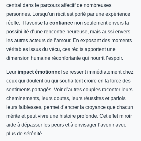
central dans le parcours affectif de nombreuses
personnes. Lorsqu’un récit est porté par une expérience
réelle, il favorise la
confiance
non seulement envers la
possibilité d’une rencontre heureuse, mais aussi envers
les autres acteurs de l’amour. En exposant des moments
véritables issus du vécu, ces récits apportent une
dimension humaine réconfortante qui nourrit l’espoir.
Leur
impact émotionnel
se ressent immédiatement chez
ceux qui doutent ou qui souhaitent croire en la force des
sentiments partagés. Voir d’autres couples raconter leurs
cheminements, leurs doutes, leurs réussites et parfois
leurs faiblesses, permet d’ancrer la croyance que chacun
mérite et peut vivre une histoire profonde. Cet effet miroir
aide à dépasser les peurs et à envisager l’avenir avec
plus de sérénité.