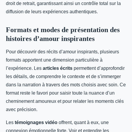
droit de retrait, garantissant ainsi un contrôle total sur la
diffusion de leurs expériences authentiques.
Formats et modes de présentation des
histoires d’amour inspirantes
Pour découvrir des récits d’amour inspirants, plusieurs
formats apportent une dimension particulière à
l’expérience. Les
articles écrits
permettent d’approfondir
les détails, de comprendre le contexte et de s’immerger
dans la narration à travers des mots choisis avec soin. Ce
format reste le favori pour saisir toute la nuance d’un
cheminement amoureux et pour relater les moments clés
avec précision.
Les
témoignages vidéo
offrent, quant à eux, une
connexion émotionnelle forte. Voir et entendre les