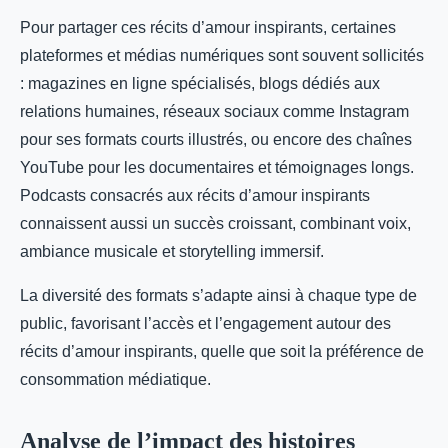
Pour partager ces récits d’amour inspirants, certaines
plateformes et médias numériques sont souvent sollicités
: magazines en ligne spécialisés, blogs dédiés aux
relations humaines, réseaux sociaux comme Instagram
pour ses formats courts illustrés, ou encore des chaînes
YouTube pour les documentaires et témoignages longs.
Podcasts consacrés aux récits d’amour inspirants
connaissent aussi un succès croissant, combinant voix,
ambiance musicale et storytelling immersif.
La diversité des formats s’adapte ainsi à chaque type de
public, favorisant l’accès et l’engagement autour des
récits d’amour inspirants, quelle que soit la préférence de
consommation médiatique.
Analyse de l’impact des histoires